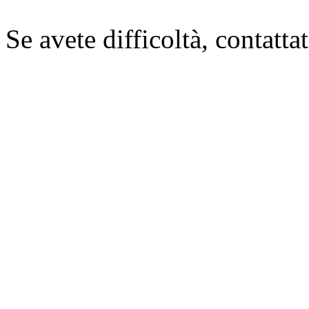
Se avete difficoltà, contatt